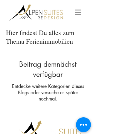
Hier findest Du alles zum
Thema Ferienimmobilien
Beitrag demnächst
verfügbar
Entdecke weitere Kategorien dieses
Blogs oder versuche es später
nochmal.